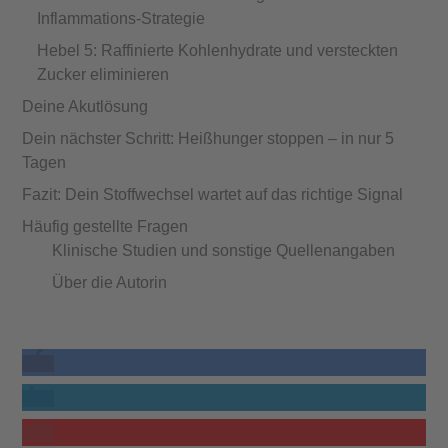
Inflammations-Strategie
Hebel 5: Raffinierte Kohlenhydrate und versteckten
Zucker eliminieren
Deine Akutlösung
Dein nächster Schritt: Heißhunger stoppen – in nur 5
Tagen
Fazit: Dein Stoffwechsel wartet auf das richtige Signal
Häufig gestellte Fragen
Klinische Studien und sonstige Quellenangaben
Über die Autorin