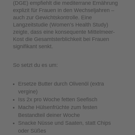
(DGE) empfiehlt die mediterrane Ernährung
explizit für Frauen in den Wechseljahren –
auch zur Gewichtskontrolle. Eine
Langzeitstudie (Women’s Health Study)
zeigte, dass eine konsequente Mittelmeer-
Kost die Gesamtsterblichkeit bei Frauen
signifikant senkt.
So setzt du es um:
Ersetze Butter durch Olivenöl (extra
vergine)
Iss 2x pro Woche fetten Seefisch
Mache Hülsenfrüchte zum festen
Bestandteil deiner Woche
Snacke Nüsse und Saaten, statt Chips
oder Süßes