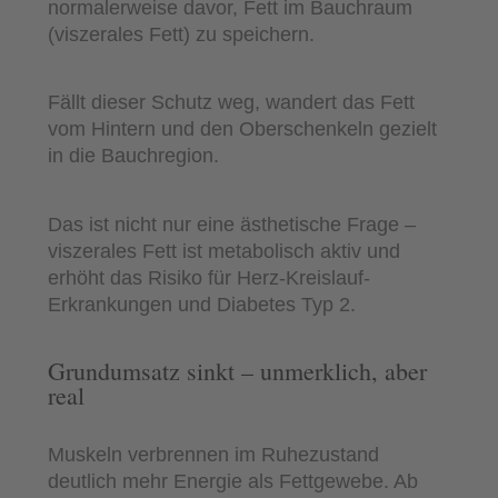
normalerweise davor, Fett im Bauchraum
(viszerales Fett) zu speichern.
Fällt dieser Schutz weg, wandert das Fett
vom Hintern und den Oberschenkeln gezielt
in die Bauchregion.
Das ist nicht nur eine ästhetische Frage –
viszerales Fett ist metabolisch aktiv und
erhöht das Risiko für Herz-Kreislauf-
Erkrankungen und Diabetes Typ 2.
Grundumsatz sinkt – unmerklich, aber
real
Muskeln verbrennen im Ruhezustand
deutlich mehr Energie als Fettgewebe. Ab