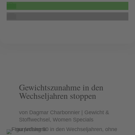
Gewichtszunahme in den
Wechseljahren stoppen
von
Dagmar Charbonnier
Gewicht &
Stoffwechsel
,
Women Specials