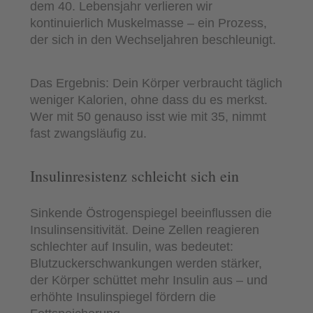
dem 40. Lebensjahr verlieren wir
kontinuierlich Muskelmasse – ein Prozess,
der sich in den Wechseljahren beschleunigt.
Das Ergebnis: Dein Körper verbraucht täglich
weniger Kalorien, ohne dass du es merkst.
Wer mit 50 genauso isst wie mit 35, nimmt
fast zwangsläufig zu.
Insulinresistenz schleicht sich ein
Sinkende Östrogenspiegel beeinflussen die
Insulinsensitivität. Deine Zellen reagieren
schlechter auf Insulin, was bedeutet:
Blutzuckerschwankungen werden stärker,
der Körper schüttet mehr Insulin aus – und
erhöhte Insulinspiegel fördern die