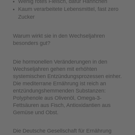
Wenig rotes Fleisch, dafür Hähnchen
Kaum verarbeitete Lebensmittel, fast zero
Zucker
Warum wirkt sie in den Wechseljahren
besonders gut?
Die hormonellen Veränderungen in den
Wechseljahren gehen mit erhöhten
systemischen Entzündungsprozessen einher.
Die mediterrane Ernährung ist reich an
entzündungshemmenden Substanzen:
Polyphenole aus Olivenöl, Omega-3-
Fettsäuren aus Fisch, Antioxidantien aus
Gemüse und Obst.
Die Deutsche Gesellschaft für Ernährung