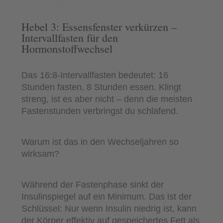
Hebel 3: Essensfenster verkürzen –
Intervallfasten für den
Hormonstoffwechsel
Das 16:8-Intervallfasten bedeutet: 16
Stunden fasten, 8 Stunden essen. Klingt
streng, ist es aber nicht – denn die meisten
Fastenstunden verbringst du schlafend.
Warum ist das in den Wechseljahren so
wirksam?
Während der Fastenphase sinkt der
Insulinspiegel auf ein Minimum. Das ist der
Schlüssel: Nur wenn Insulin niedrig ist, kann
der Körper effektiv auf gespeichertes Fett als