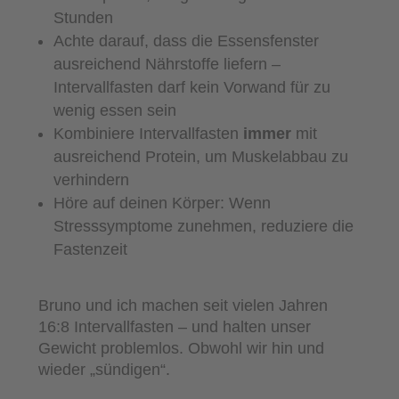
Stunden
Achte darauf, dass die Essensfenster
ausreichend Nährstoffe liefern –
Intervallfasten darf kein Vorwand für zu
wenig essen sein
Kombiniere Intervallfasten
immer
mit
ausreichend Protein, um Muskelabbau zu
verhindern
Höre auf deinen Körper: Wenn
Stresssymptome zunehmen, reduziere die
Fastenzeit
Bruno und ich machen seit vielen Jahren
16:8 Intervallfasten – und halten unser
Gewicht problemlos. Obwohl wir hin und
wieder „sündigen“.