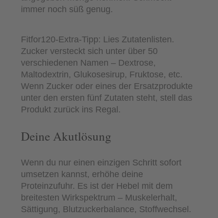
immer noch süß genug.
Fitfor120-Extra-Tipp: Lies Zutatenlisten.
Zucker versteckt sich unter über 50
verschiedenen Namen – Dextrose,
Maltodextrin, Glukosesirup, Fruktose, etc.
Wenn Zucker oder eines der Ersatzprodukte
unter den ersten fünf Zutaten steht, stell das
Produkt zurück ins Regal.
Deine Akutlösung
Wenn du nur einen einzigen Schritt sofort
umsetzen kannst, erhöhe deine
Proteinzufuhr. Es ist der Hebel mit dem
breitesten Wirkspektrum – Muskelerhalt,
Sättigung, Blutzuckerbalance, Stoffwechsel.