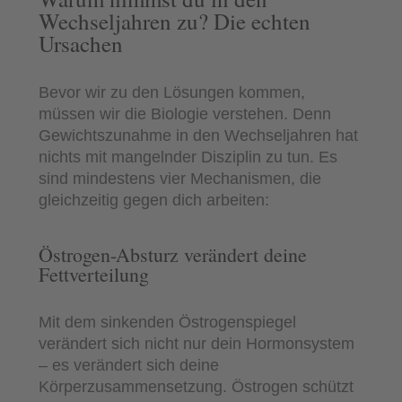
Wechseljahren zu? Die echten
Ursachen
Bevor wir zu den Lösungen kommen,
müssen wir die Biologie verstehen. Denn
Gewichtszunahme in den Wechseljahren hat
nichts mit mangelnder Disziplin zu tun. Es
sind mindestens vier Mechanismen, die
gleichzeitig gegen dich arbeiten:
Östrogen-Absturz verändert deine
Fettverteilung
Mit dem sinkenden Östrogenspiegel
verändert sich nicht nur dein Hormonsystem
– es verändert sich deine
Körperzusammensetzung. Östrogen schützt