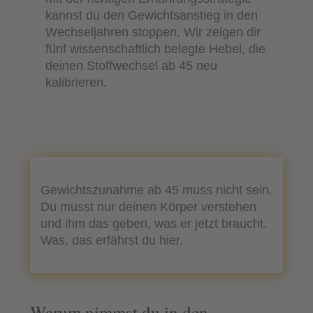
kannst du den Gewichtsanstieg in den
Wechseljahren stoppen. Wir zeigen dir
fünf wissenschaftlich belegte Hebel, die
deinen Stoffwechsel ab 45 neu
kalibrieren.
Gewichtszunahme ab 45 muss nicht sein.
Du musst nur deinen Körper verstehen
und ihm das geben, was er jetzt braucht.
Was, das erfährst du hier.
Warum nimmst du in den