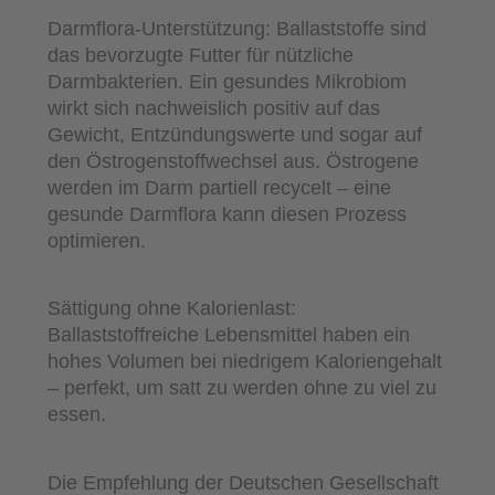
Darmflora-Unterstützung: Ballaststoffe sind
das bevorzugte Futter für nützliche
Darmbakterien. Ein gesundes Mikrobiom
wirkt sich nachweislich positiv auf das
Gewicht, Entzündungswerte und sogar auf
den Östrogenstoffwechsel aus. Östrogene
werden im Darm partiell recycelt – eine
gesunde Darmflora kann diesen Prozess
optimieren.
Sättigung ohne Kalorienlast:
Ballaststoffreiche Lebensmittel haben ein
hohes Volumen bei niedrigem Kaloriengehalt
– perfekt, um satt zu werden ohne zu viel zu
essen.
Die Empfehlung der Deutschen Gesellschaft