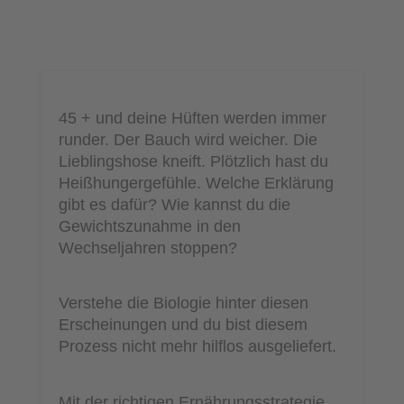
45 + und deine Hüften werden immer
runder. Der Bauch wird weicher. Die
Lieblingshose kneift. Plötzlich hast du
Heißhungergefühle. Welche Erklärung
gibt es dafür? Wie kannst du die
Gewichtszunahme in den
Wechseljahren stoppen?
Verstehe die Biologie hinter diesen
Erscheinungen und du bist diesem
Prozess nicht mehr hilflos ausgeliefert.
Mit der richtigen Ernährungsstrategie