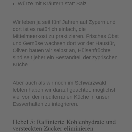
Würze mit Kräutern statt Salz
Wir leben ja seit fünf Jahren auf Zypern und
dort ist es natürlich einfach, die
Mittelmeerkost zu praktizieren. Frisches Obst
und Gemüse wachsen dort vor der Haustür,
Oliven bauen wir selbst an, Hülsenfrüchte
sind seit jeher ein Bestandteil der zyprischen
Küche.
Aber auch als wir noch im Schwarzwald
lebten haben wir darauf geachtet, möglichst
viel von der mediterranen Küche in unser
Essverhalten zu integrieren.
Hebel 5: Raffinierte Kohlenhydrate und
versteckten Zucker eliminieren