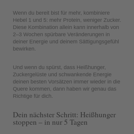
Wenn du bereit bist für mehr, kombiniere
Hebel 1 und 5: mehr Protein, weniger Zucker.
Diese Kombination allein kann innerhalb von
2–3 Wochen spürbare Veränderungen in
deiner Energie und deinem Sättigungsgefühl
bewirken.
Und wenn du spürst, dass Heißhunger,
Zuckergelüste und schwankende Energie
deinen besten Vorsätzen immer wieder in die
Quere kommen, dann haben wir genau das
Richtige für dich.
Dein nächster Schritt: Heißhunger
stoppen – in nur 5 Tagen