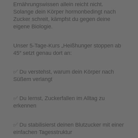
Ernährungswissen allein reicht nicht.
Solange dein Körper hormonbedingt nach
Zucker schreit, kämpfst du gegen deine
eigene Biologie.
Unser 5-Tage-Kurs „Heißhunger stoppen ab
45″ setzt genau dort an:
✅ Du verstehst, warum dein Körper nach
Süßem verlangt
✅ Du lernst, Zuckerfallen im Alltag zu
erkennen
✅ Du stabilisierst deinen Blutzucker mit einer
einfachen Tagesstruktur