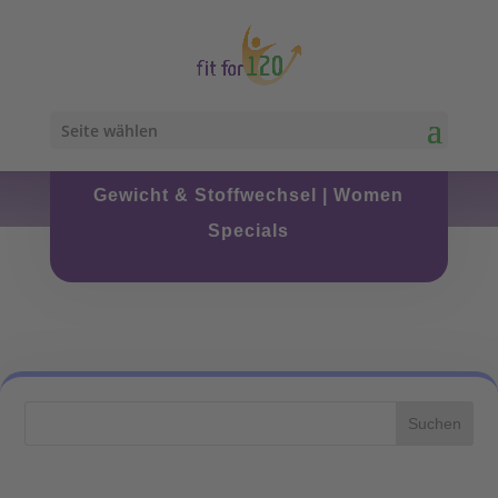
Seite wählen
Gewicht & Stoffwechsel
|
Women
Specials