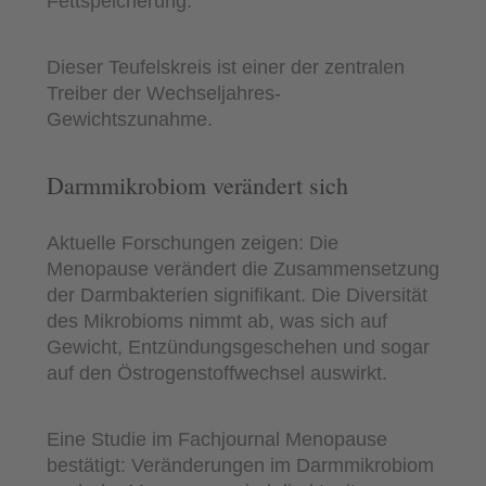
Fettspeicherung.
Dieser Teufelskreis ist einer der zentralen
Treiber der Wechseljahres-
Gewichtszunahme.
Darmmikrobiom verändert sich
Aktuelle Forschungen zeigen: Die
Menopause verändert die Zusammensetzung
der Darmbakterien signifikant. Die Diversität
des Mikrobioms nimmt ab, was sich auf
Gewicht, Entzündungsgeschehen und sogar
auf den Östrogenstoffwechsel auswirkt.
Eine Studie im Fachjournal Menopause
bestätigt: Veränderungen im Darmmikrobiom