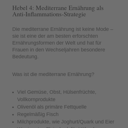
Hebel 4: Mediterrane Ernährung als
Anti-Inflammations-Strategie
Die mediterrane Ernährung ist keine Mode –
sie ist eine der am besten erforschten
Ernährungsformen der Welt und hat für
Frauen in den Wechseljahren besondere
Bedeutung.
Was ist die mediterrane Ernährung?
Viel Gemüse, Obst, Hülsenfrüchte,
Vollkornprodukte
Olivenöl als primäre Fettquelle
Regelmäßig Fisch
Milchprodukte, wie Joghurt/Quark und Eier