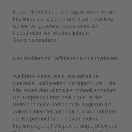
Dieser Hebel ist der wichtigste, wenn es um
Insulinresistenz geht – und Insulinresistenz
ist, wie wir gesehen haben, einer der
Haupttreiber der Wechseljahres-
Gewichtszunahme.
Das Problem mit raffinierten Kohlenhydraten:
Weißbrot, Pasta, Reis, zuckerhaltige
Getränke, Süßigkeiten, Fertigprodukte – sie
alle lassen den Blutzucker schnell ansteigen.
Der Körper schüttet Insulin aus. In der
Perimenopause und danach reagieren die
Zellen schlechter auf Insulin, also produziert
der Körper noch mehr davon. Hoher
Insulinspiegel  Fettspeicherung  blockierte