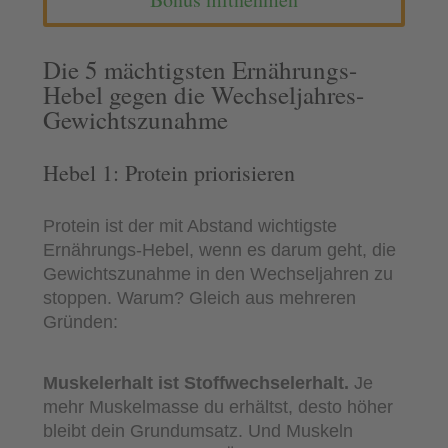
Die 5 mächtigsten Ernährungs-
Hebel gegen die Wechseljahres-
Gewichtszunahme
Hebel 1: Protein priorisieren
Protein ist der mit Abstand wichtigste
Ernährungs-Hebel, wenn es darum geht, die
Gewichtszunahme in den Wechseljahren zu
stoppen. Warum? Gleich aus mehreren
Gründen:
Muskelerhalt ist Stoffwechselerhalt.
Je
mehr Muskelmasse du erhältst, desto höher
bleibt dein Grundumsatz. Und Muskeln