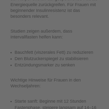
Energiequelle zurückgreifen. Für Frauen mit
beginnender Insulinresistenz ist das
besonders relevant.
Studien zeigen außerdem, dass
Intervallfasten helfen kann:
Bauchfett (viszerales Fett) zu reduzieren
Den Blutzuckerspiegel zu stabilisieren
Entzündungsmarker zu senken
Wichtige Hinweise für Frauen in den
Wechseljahren:
Starte sanft: Beginne mit 12 Stunden
Fastenphase, steigere langsam auf 14–16