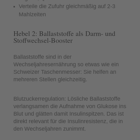
Verteile die Zufuhr gleichmäßig auf 2-3
Mahlzeiten
Hebel 2: Ballaststoffe als Darm- und
Stoffwechsel-Booster
Ballaststoffe sind in der
Wechseljahresernährung so etwas wie ein
Schweizer Taschenmesser: Sie helfen an
mehreren Stellen gleichzeitig.
Blutzuckerregulation: Lösliche Ballaststoffe
verlangsamen die Aufnahme von Glukose ins
Blut und glätten damit Insulinspitzen. Das ist
direkt relevant für die Insulinresistenz, die in
den Wechseljahren zunimmt.