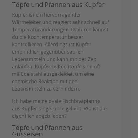
Töpfe und Pfannen aus Kupfer
Kupfer ist ein hervorragender
Wärmeleiter und reagiert sehr schnell auf
Temperaturänderungen. Dadurch kannst
du die Kochtemperatur besser
kontrollieren. Allerdings ist Kupfer
empfindlich gegenüber sauren
Lebensmitteln und kann mit der Zeit
anlaufen. Kupferne Kochtöpfe sind oft
mit Edelstahl ausgekleidet, um eine
chemische Reaktion mit den
Lebensmitteln zu verhindern.
Ich habe meine ovale Fischbratpfanne
aus Kupfer lange Jahre geliebt. Wo ist die
eigentlich abgeblieben?
Töpfe und Pfannen aus
Gusseisen