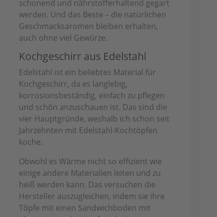
schonend und nährstofferhaltend gegart
werden. Und das Beste – die natürlichen
Geschmacksaromen bleiben erhalten,
auch ohne viel Gewürze.
Kochgeschirr aus Edelstahl
Edelstahl ist ein beliebtes Material für
Kochgeschirr, da es langlebig,
korrosionsbeständig, einfach zu pflegen
und schön anzuschauen ist. Das sind die
vier Hauptgründe, weshalb ich schon seit
Jahrzehnten mit Edelstahl-Kochtöpfen
koche.
Obwohl es Wärme nicht so effizient wie
einige andere Materialien leiten und zu
heiß werden kann. Das versuchen die
Hersteller auszugleichen, indem sie ihre
Töpfe mit einen Sandwichboden mit