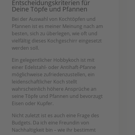
Entscheidungskriterien für
Deine Töpfe und Pfannen
Bei der Auswahl von Kochtöpfen und
Pfannen ist es meiner Meinung nach am
besten, sich zu überlegen, wie oft und
vielfältig dieses Kochgeschirr eingesetzt
werden soll.
Ein gelegentlicher Hobbykoch ist mit
einer Edelstahl- oder Antihaft-Pfanne
möglichweise zufriedenzustellen, ein
leidenschaftlicher Koch stellt
wahrscheinlich höhere Ansprüche an
seine Töpfe und Pfannen und bevorzugt
Eisen oder Kupfer.
Nicht zuletzt ist es auch eine Frage des
Budgets. Da ich eine Freundin von
Nachhaltigkeit bin – wie ihr bestimmt