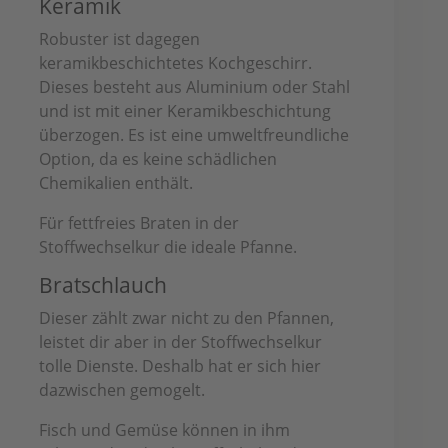
Keramik
Robuster ist dagegen
keramikbeschichtetes Kochgeschirr.
Dieses besteht aus Aluminium oder Stahl
und ist mit einer Keramikbeschichtung
überzogen. Es ist eine umweltfreundliche
Option, da es keine schädlichen
Chemikalien enthält.
Für fettfreies Braten in der
Stoffwechselkur die ideale Pfanne.
Bratschlauch
Dieser zählt zwar nicht zu den Pfannen,
leistet dir aber in der Stoffwechselkur
tolle Dienste. Deshalb hat er sich hier
dazwischen gemogelt.
Fisch und Gemüse können in ihm