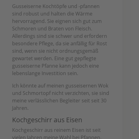
Gusseiserne Kochtöpfe und -pfannen
sind robust und halten die Wärme
hervorragend. Sie eignen sich gut zum
Schmoren und Braten von Fleisch.
Allerdings sind sie schwer und erfordern
besondere Pflege, da sie anfällig für Rost
sind, wenn sie nicht ordnungsgemäß
gewartet werden. Eine gut gepflegte
gusseiserne Pfanne kann jedoch eine
lebenslange Investition sein.
Ich könnte auf meinen gusseisernen Wok
und Schmortopf nicht verzichten, sie sind
meine verlässlichen Begleiter seit seit 30
Jahren.
Kochgeschirr aus Eisen
Kochgeschirr aus reinem Eisen ist seit
vielen Jahren meine Wahl bei Pfannen.