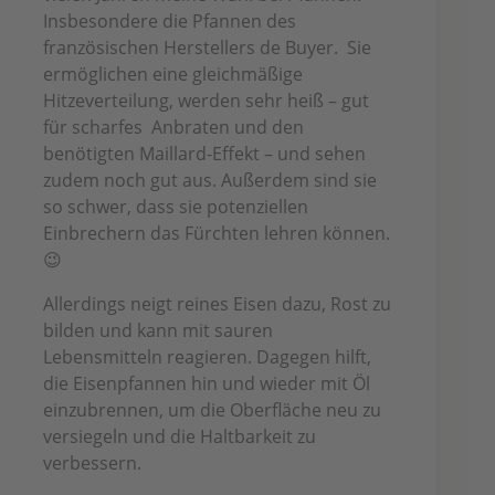
Insbesondere die Pfannen des
französischen Herstellers de Buyer. Sie
ermöglichen eine gleichmäßige
Hitzeverteilung, werden sehr heiß – gut
für scharfes Anbraten und den
benötigten Maillard-Effekt – und sehen
zudem noch gut aus. Außerdem sind sie
so schwer, dass sie potenziellen
Einbrechern das Fürchten lehren können.
😉
Allerdings neigt reines Eisen dazu, Rost zu
bilden und kann mit sauren
Lebensmitteln reagieren. Dagegen hilft,
die Eisenpfannen hin und wieder mit Öl
einzubrennen, um die Oberfläche neu zu
versiegeln und die Haltbarkeit zu
verbessern.