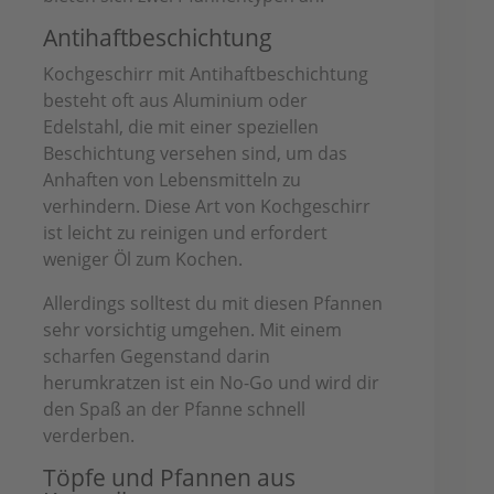
Antihaftbeschichtung
Kochgeschirr mit Antihaftbeschichtung
besteht oft aus Aluminium oder
Edelstahl, die mit einer speziellen
Beschichtung versehen sind, um das
Anhaften von Lebensmitteln zu
verhindern. Diese Art von Kochgeschirr
ist leicht zu reinigen und erfordert
weniger Öl zum Kochen.
Allerdings solltest du mit diesen Pfannen
sehr vorsichtig umgehen. Mit einem
scharfen Gegenstand darin
herumkratzen ist ein No-Go und wird dir
den Spaß an der Pfanne schnell
verderben.
Töpfe und Pfannen aus