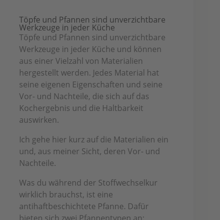
Töpfe und Pfannen sind unverzichtbare
Werkzeuge in jeder Küche
Töpfe und Pfannen sind unverzichtbare
Werkzeuge in jeder Küche und können
aus einer Vielzahl von Materialien
hergestellt werden. Jedes Material hat
seine eigenen Eigenschaften und seine
Vor- und Nachteile, die sich auf das
Kochergebnis und die Haltbarkeit
auswirken.
Ich gehe hier kurz auf die Materialien ein
und, aus meiner Sicht, deren Vor- und
Nachteile.
Was du während der Stoffwechselkur
wirklich brauchst, ist eine
antihaftbeschichtete Pfanne. Dafür
bieten sich zwei Pfannentypen an: