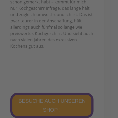
schon gemerkt habt – kommt für mich
nur Kochgeschirr infrage, das lange hält
und zugleich umweltfreundlich ist. Das ist
zwar teurer in der Anschaffung, hält
allerdings auch fünfmal so lange wie
preiswertes Kochgeschirr. Und sieht auch
nach vielen Jahren des exzessiven
Kochens gut aus.
BESUCHE AUCH UNSEREN
SHOP !