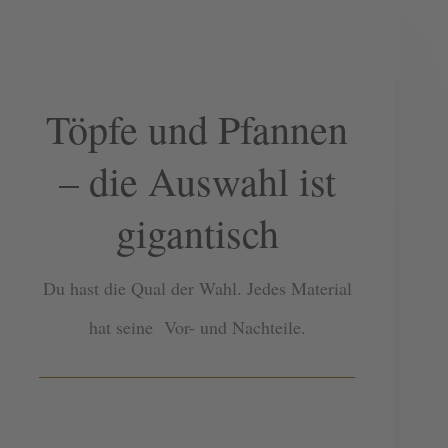
Töpfe und Pfannen
– die Auswahl ist
gigantisch
Du hast die Qual der Wahl. Jedes Material
hat seine Vor- und Nachteile.