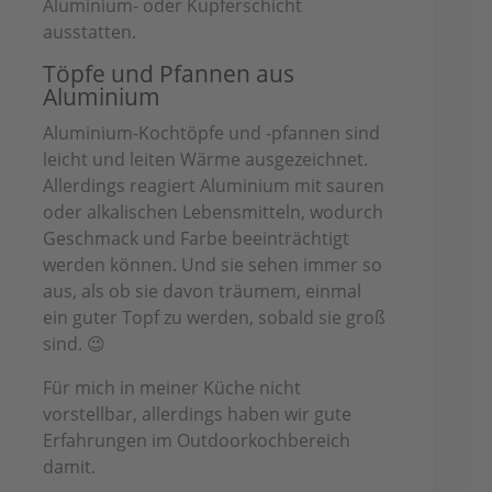
Aluminium- oder Kupferschicht
ausstatten.
Töpfe und Pfannen aus
Aluminium
Aluminium-Kochtöpfe und -pfannen sind
leicht und leiten Wärme ausgezeichnet.
Allerdings reagiert Aluminium mit sauren
oder alkalischen Lebensmitteln, wodurch
Geschmack und Farbe beeinträchtigt
werden können. Und sie sehen immer so
aus, als ob sie davon träumem, einmal
ein guter Topf zu werden, sobald sie groß
sind. 😉
Für mich in meiner Küche nicht
vorstellbar, allerdings haben wir gute
Erfahrungen im Outdoorkochbereich
damit.