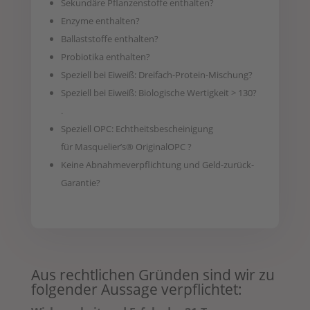
Sekundäre Pflanzenstoffe enthalten?
Enzyme enthalten?
Ballaststoffe enthalten?
Probiotika enthalten?
Speziell bei Eiweiß: Dreifach-Protein-Mischung?
Speziell bei Eiweiß: Biologische Wertigkeit > 130?
.
Speziell OPC: Echtheitsbescheinigung
für Masquelier’s® OriginalOPC ?
Keine Abnahmeverpflichtung und Geld-zurück-
Garantie?
Aus rechtlichen Gründen sind wir zu
folgender Aussage verpflichtet: