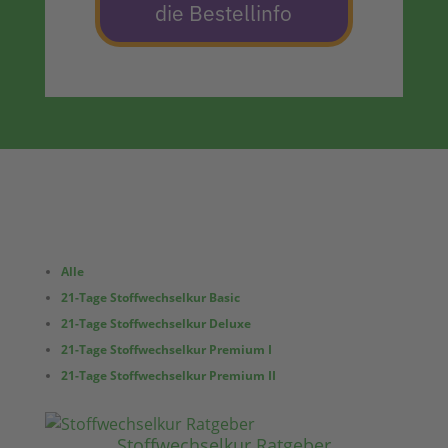
die Bestellinfo
Alle
21-Tage Stoffwechselkur Basic
21-Tage Stoffwechselkur Deluxe
21-Tage Stoffwechselkur Premium I
21-Tage Stoffwechselkur Premium II
Stoffwechselkur Ratgeber