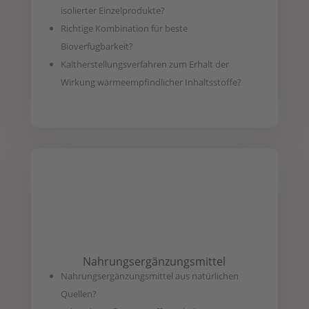
isolierter Einzelprodukte?
Richtige Kombination für beste
Bioverfügbarkeit?
Kaltherstellungsverfahren zum Erhalt der
Wirkung wärmeempfindlicher Inhaltsstoffe?
Nahrungsergänzungsmittel
Nahrungsergänzungsmittel aus natürlichen
Quellen?