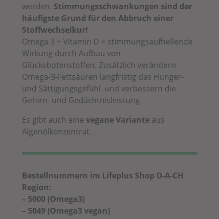
werden.
Stimmungsschwankungen sind der
häufigste Grund für den Abbruch einer
Stoffwechselkur!
Omega 3 + Vitamin D = stimmungsaufhellende
Wirkung durch Aufbau von
Glücksbotenstoffen. Zusätzlich verändern
Omega-3-Fettsäuren langfristig das Hunger-
und Sättigungsgefühl und
verbessern die
Gehirn- und Gedächtnisleistung.
Es gibt auch eine
vegane Variante
aus
Algenölkonzentrat.
Bestellnummern im Lifeplus Shop D-A-CH
Region:
– 5000 (Omega3)
– 5049 (Omega3 vegan)