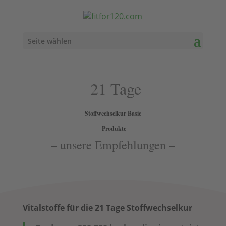
Seite wählen
21 Tage
Stoffwechselkur Basic
Produkte
– unsere Empfehlungen –
Vitalstoffe für die 21 Tage Stoffwechselkur