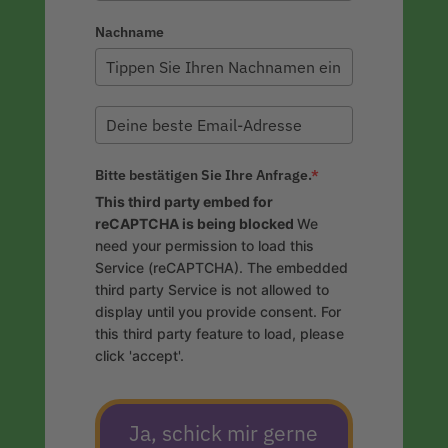
Nachname
Bitte bestätigen Sie Ihre Anfrage.
*
This third party embed for
reCAPTCHA is being blocked
We
need your permission to load this
Service (reCAPTCHA). The embedded
third party Service is not allowed to
display until you provide consent. For
this third party feature to load, please
click 'accept'.
Ja, schick mir gerne