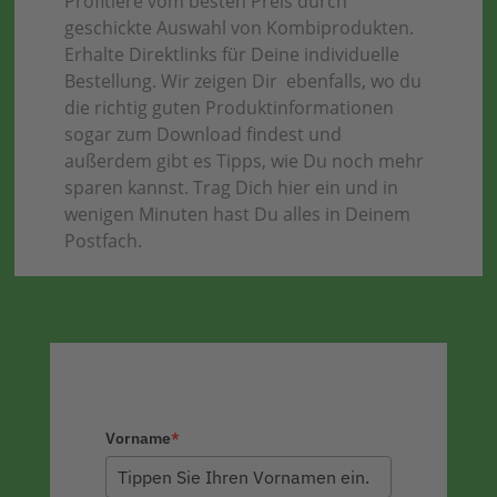
Profitiere vom besten Preis durch
geschickte Auswahl von Kombiprodukten.
Erhalte Direktlinks für Deine individuelle
Bestellung. Wir zeigen Dir ebenfalls, wo du
die richtig guten Produktinformationen
sogar zum Download findest und
außerdem gibt es Tipps, wie Du noch mehr
sparen kannst. Trag Dich hier ein und in
wenigen Minuten hast Du alles in Deinem
Postfach.
Vorname
*