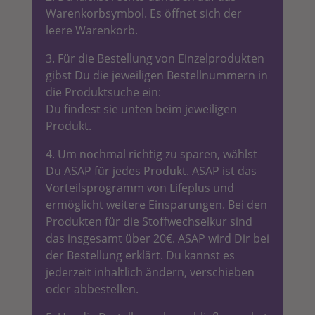
Warenkorbsymbol. Es öffnet sich der
leere Warenkorb.
3. Für die Bestellung von Einzelprodukten
gibst Du die jeweiligen Bestellnummern in
die Produktsuche ein:
Du findest sie unten beim jeweiligen
Produkt.
4. Um nochmal richtig zu sparen, wählst
Du ASAP für jedes Produkt. ASAP ist das
Vorteilsprogramm von Lifeplus und
ermöglicht weitere Einsparungen. Bei den
Produkten für die Stoffwechselkur sind
das insgesamt über 20€. ASAP wird Dir bei
der Bestellung erklärt. Du kannst es
jederzeit inhaltlich ändern, verschieben
oder abbestellen.