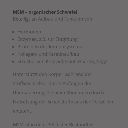
MSM – organischer Schwefel
Beteiligt an Aufbau und Funktion von
Hormonen
Enzymen, z.B. zur Entgiftung
Proteinen des Immunsystems
Kollagen- und Keratinaufbau
Struktur von Knorpel, Haut, Haaren, Nägel
Unterstützt den Körper während der
Stoffwechselkur durch Abfangen der
Übersäuerung, die beim Abnehmen durch
Freisetzung der Schadstoffe aus den Fettzellen
entsteht.
MSM ist in
den USA fester Bestandteil