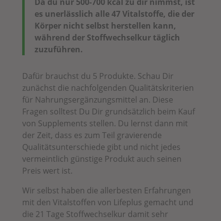
Da du nur 500-700 kcal zu dir nimmst, ist
es unerlässlich alle 47 Vitalstoffe, die der
Körper nicht selbst herstellen kann,
während der Stoffwechselkur täglich
zuzuführen.
Dafür brauchst du 5 Produkte.
Schau Dir
zunächst die nachfolgenden Qualitätskriterien
für Nahrungsergänzungsmittel an. Diese
Fragen solltest Du Dir grundsätzlich beim Kauf
von Supplements stellen. Du lernst dann mit
der Zeit, dass es zum Teil gravierende
Qualitätsunterschiede gibt und nicht jedes
vermeintlich günstige Produkt auch seinen
Preis wert ist.
Wir selbst haben die allerbesten Erfahrungen
mit den Vitalstoffen von Lifeplus gemacht und
die 21 Tage Stoffwechselkur damit sehr