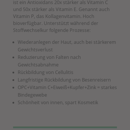
ist ein Antioxidans 20x stärker als Vitamin C
und 50x stärker als Vitamin E. Genannt auch
Vitamin P, das Kollagenvitamin.
Hoch
bioverfügbar. Unterstützt während der
Stoffwechselkur folgende Prozesse:
Wiederanlegen der Haut, auch bei stärkerem
Gewichtsverlust
Reduzierung von Falten nach
Gewichtsabnahme
Rückbildung von Cellulitis
Langfristige Rückbildung von Besenreisern
OPC+Vitamin C+Eiweiß+Kupfer+Zink = starkes
Bindegewebe
Schönheit von innen, spart Kosmetik