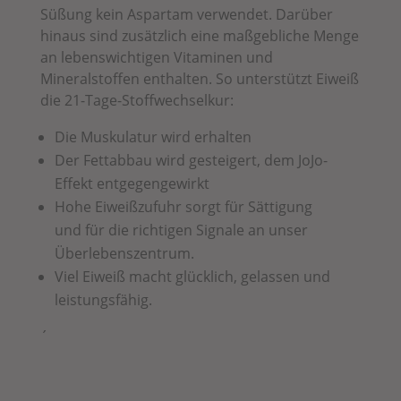
Süßung kein Aspartam verwendet. Darüber
hinaus sind zusätzlich
eine maßgebliche Menge
an lebenswichtigen Vitaminen und
Mineralstoffen enthalten. So unterstützt Eiweiß
die 21-Tage-Stoffwechselkur:
Die Muskulatur wird erhalten
Der Fettabbau wird gesteigert, dem JoJo-
Effekt entgegengewirkt
Hohe Eiweißzufuhr sorgt für Sättigung
und für die richtigen Signale an unser
Überlebenszentrum.
Viel Eiweiß macht glücklich, gelassen und
leistungsfähig.
´