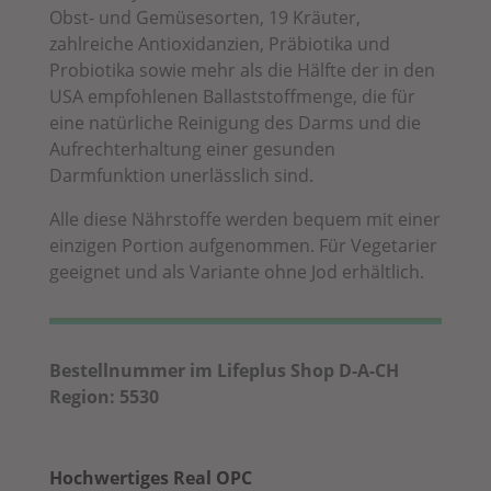
Obst- und Gemüsesorten, 19 Kräuter,
zahlreiche Antioxidanzien, Präbiotika und
Probiotika sowie mehr als die Hälfte der in den
USA empfohlenen Ballaststoffmenge, die für
eine natürliche Reinigung des Darms und die
Aufrechterhaltung einer gesunden
Darmfunktion unerlässlich sind.
Alle diese Nährstoffe werden bequem mit einer
einzigen Portion aufgenommen. Für Vegetarier
geeignet und als Variante ohne Jod erhältlich.
Bestellnummer im Lifeplus Shop D-A-CH
Region: 5530
Hochwertiges Real OPC