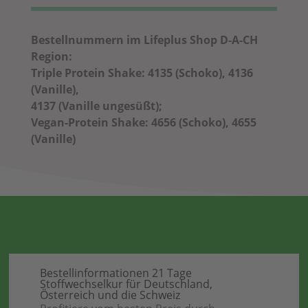
Bestellnummern im Lifeplus Shop D-A-CH
Region:
Triple Protein Shake: 4135 (Schoko), 4136
(Vanille),
4137 (Vanille ungesüßt);
Vegan-Protein Shake: 4656 (Schoko), 4655
(Vanille)
Bestellinformationen 21 Tage
Stoffwechselkur für Deutschland,
Österreich und die Schweiz