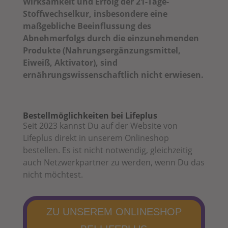
Wirksamkeit und Erfolg der 21-Tage-
Stoffwechselkur, insbesondere eine
maßgebliche Beeinflussung des
Abnehmerfolgs durch die einzunehmenden
Produkte (Nahrungsergänzungsmittel,
Eiweiß, Aktivator), sind
ernährungswissenschaftlich nicht erwiesen.
Bestellmöglichkeiten bei Lifeplus
Seit 2023 kannst Du auf der Website von
Lifeplus direkt in unserem Onlineshop
bestellen. Es ist nicht notwendig, gleichzeitig
auch Netzwerkpartner zu werden, wenn Du das
nicht möchtest.
ZU UNSEREM ONLINESHOP