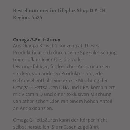
Bestellnummer im Lifeplus Shop D-A-CH
Region: 5525
Omega-3-Fettsäuren
Aus Omega-3-Fischölkonzentrat. Dieses
Produkt hebt sich durch seine Spezialmischung
reiner pflanzlicher Öle, die voller
leistungsfähiger, fettlöslicher Antioxidanzien
stecken, von anderen Produkten ab. Jede
Gelkapsel enthält eine exakte Mischung der
Omega-3-Fettsäuren DHA und EPA, kombiniert
mit Vitamin D und einer exklusiven Mischung
von ätherischen Ölen mit einem hohen Anteil
an Antioxidanzien.
Omega-3-Fettsäuren kann der Körper nicht
selbst herstellen. Sie müssen zugeführt