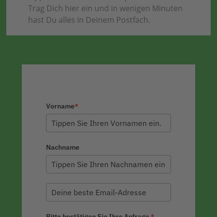
Trag Dich hier ein und in wenigen Minuten
hast Du alles in Deinem Postfach.
Vorname
*
Nachname
Bitte bestätigen Sie Ihre Anfrage.
*