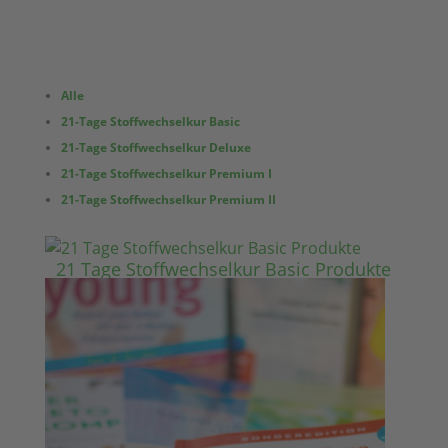
Alle
21-Tage Stoffwechselkur Basic
21-Tage Stoffwechselkur Deluxe
21-Tage Stoffwechselkur Premium I
21-Tage Stoffwechselkur Premium II
21 Tage Stoffwechselkur Basic Produkte