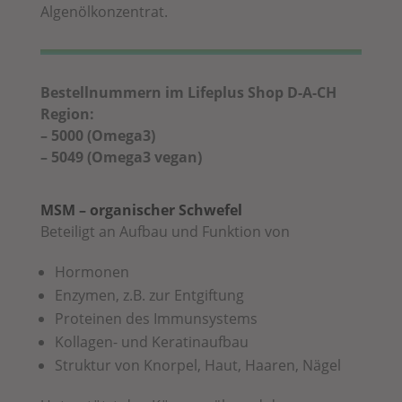
Algenölkonzentrat.
Bestellnummern im Lifeplus Shop D-A-CH
Region:
– 5000 (Omega3)
– 5049 (Omega3 vegan)
MSM – organischer Schwefel
Beteiligt an Aufbau und Funktion von
Hormonen
Enzymen, z.B. zur Entgiftung
Proteinen des Immunsystems
Kollagen- und Keratinaufbau
Struktur von Knorpel, Haut, Haaren, Nägel