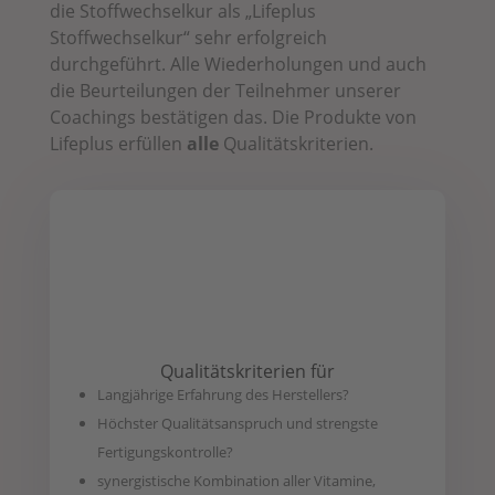
die Stoffwechselkur als „Lifeplus
Stoffwechselkur“ sehr erfolgreich
durchgeführt. Alle Wiederholungen und auch
die Beurteilungen der Teilnehmer unserer
Coachings bestätigen das. Die Produkte von
Lifeplus erfüllen
alle
Qualitätskriterien.
Qualitätskriterien für
Langjährige Erfahrung des Herstellers?
Höchster Qualitätsanspruch und strengste
Fertigungskontrolle?
synergistische Kombination aller Vitamine,