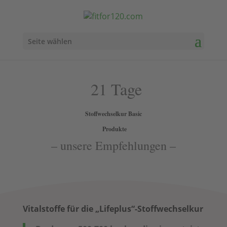
Seite wählen
21 Tage
Stoffwechselkur Basic
Produkte
– unsere Empfehlungen –
Vitalstoffe für die „Lifeplus“-Stoffwechselkur