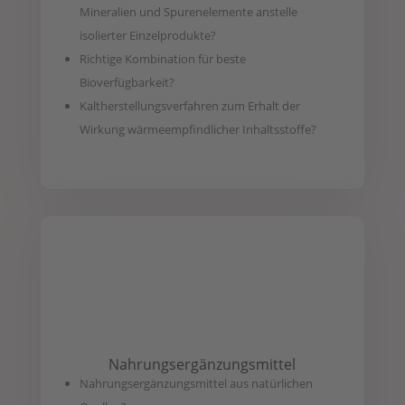
Mineralien und Spurenelemente anstelle
isolierter Einzelprodukte?
Richtige Kombination für beste
Bioverfügbarkeit?
Kaltherstellungsverfahren zum Erhalt der
Wirkung wärmeempfindlicher Inhaltsstoffe?
Nahrungsergänzungsmittel
Nahrungsergänzungsmittel aus natürlichen