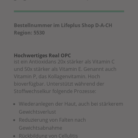
Bestellnummer im Lifeplus Shop D-A-CH
Region: 5530
Hochwertiges Real OPC
ist ein Antioxidans 20x stärker als Vitamin C
und 50x stärker als Vitamin E. Genannt auch
Vitamin P, das Kollagenvitamin.
Hoch
bioverfügbar. Unterstützt während der
Stoffwechselkur folgende Prozesse:
Wiederanlegen der Haut, auch bei stärkerem
Gewichtsverlust
Reduzierung von Falten nach
Gewichtsabnahme
Rückbildung von Cellulitis