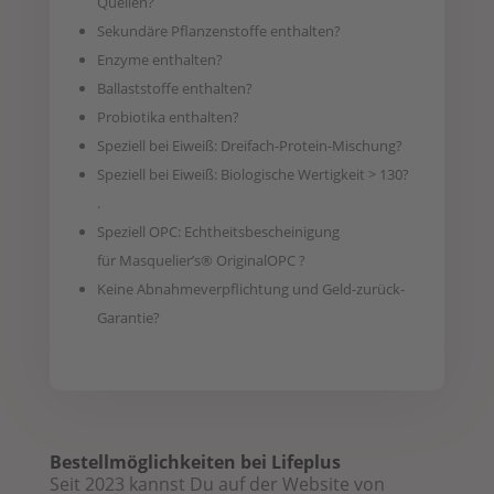
Quellen?
Sekundäre Pflanzenstoffe enthalten?
Enzyme enthalten?
Ballaststoffe enthalten?
Probiotika enthalten?
Speziell bei Eiweiß: Dreifach-Protein-Mischung?
Speziell bei Eiweiß: Biologische Wertigkeit > 130?
.
Speziell OPC: Echtheitsbescheinigung
für Masquelier’s® OriginalOPC ?
Keine Abnahmeverpflichtung und Geld-zurück-
Garantie?
Bestellmöglichkeiten bei Lifeplus
Seit 2023 kannst Du auf der Website von