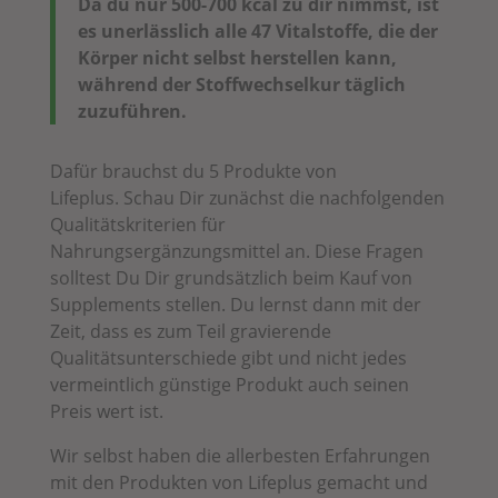
Da du nur 500-700 kcal zu dir nimmst, ist
es unerlässlich alle 47 Vitalstoffe, die der
Körper nicht selbst herstellen kann,
während der Stoffwechselkur täglich
zuzuführen.
Dafür brauchst du 5 Produkte von
Lifeplus.
Schau Dir zunächst die nachfolgenden
Qualitätskriterien für
Nahrungsergänzungsmittel an. Diese Fragen
solltest Du Dir grundsätzlich beim Kauf von
Supplements stellen. Du lernst dann mit der
Zeit, dass es zum Teil gravierende
Qualitätsunterschiede gibt und nicht jedes
vermeintlich günstige Produkt auch seinen
Preis wert ist.
Wir selbst haben die allerbesten Erfahrungen
mit den Produkten von Lifeplus gemacht und