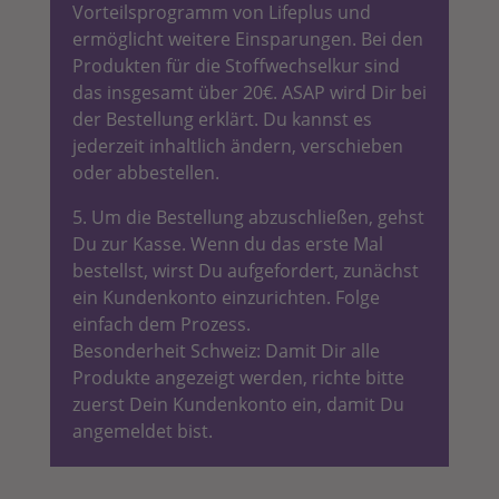
Vorteilsprogramm von Lifeplus und
ermöglicht weitere Einsparungen. Bei den
Produkten für die Stoffwechselkur sind
das insgesamt über 20€. ASAP wird Dir bei
der Bestellung erklärt. Du kannst es
jederzeit inhaltlich ändern, verschieben
oder abbestellen.
5. Um die Bestellung abzuschließen, gehst
Du zur Kasse. Wenn du das erste Mal
bestellst, wirst Du aufgefordert, zunächst
ein Kundenkonto einzurichten. Folge
einfach dem Prozess.
Besonderheit Schweiz: Damit Dir alle
Produkte angezeigt werden, richte bitte
zuerst Dein Kundenkonto ein, damit Du
angemeldet bist.