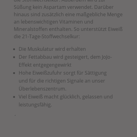
Süßung kein Aspartam verwendet. Darüber
hinaus sind zusätzlich
eine maßgebliche Menge
an lebenswichtigen Vitaminen und
Mineralstoffen enthalten. So unterstützt Eiweiß
die 21-Tage-Stoffwechselkur:
Die Muskulatur wird erhalten
Der Fettabbau wird gesteigert, dem JoJo-
Effekt entgegengewirkt
Hohe Eiweißzufuhr sorgt für Sättigung
und für die richtigen Signale an unser
Überlebenszentrum.
Viel Eiweiß macht glücklich, gelassen und
leistungsfähig.
´