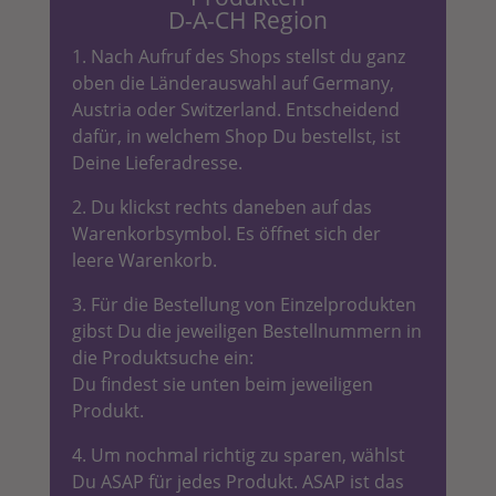
D-A-CH Region
1. Nach Aufruf des Shops stellst du ganz
oben die Länderauswahl auf Germany,
Austria oder Switzerland. Entscheidend
dafür, in welchem Shop Du bestellst, ist
Deine Lieferadresse.
2. Du klickst rechts daneben auf das
Warenkorbsymbol. Es öffnet sich der
leere Warenkorb.
3. Für die Bestellung von Einzelprodukten
gibst Du die jeweiligen Bestellnummern in
die Produktsuche ein:
Du findest sie unten beim jeweiligen
Produkt.
4. Um nochmal richtig zu sparen, wählst
Du ASAP für jedes Produkt. ASAP ist das