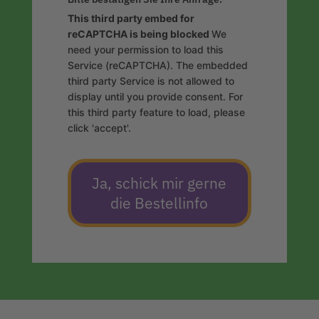
This third party embed for
reCAPTCHA is being blocked
We
need your permission to load this
Service (reCAPTCHA). The embedded
third party Service is not allowed to
display until you provide consent. For
this third party feature to load, please
click 'accept'.
Ja, schick mir gerne
die Bestellinfo