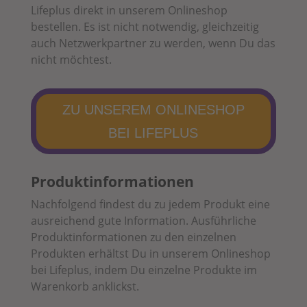
Lifeplus direkt in unserem Onlineshop
bestellen. Es ist nicht notwendig, gleichzeitig
auch Netzwerkpartner zu werden, wenn Du das
nicht möchtest.
ZU UNSEREM ONLINESHOP
BEI LIFEPLUS
Produktinformationen
Nachfolgend findest du zu jedem Produkt eine
ausreichend gute Information. Ausführliche
Produktinformationen zu den einzelnen
Produkten erhältst Du in unserem Onlineshop
bei Lifeplus, indem Du einzelne Produkte im
Warenkorb anklickst.