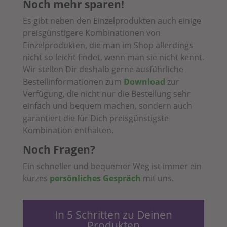
Noch mehr sparen!
Es gibt neben den Einzelprodukten auch einige
preisgünstigere Kombinationen von
Einzelprodukten, die man im Shop allerdings
nicht so leicht findet, wenn man sie nicht kennt.
Wir stellen Dir deshalb gerne ausführliche
Bestellinformationen zum
Download
zur
Verfügung, die nicht nur die Bestellung sehr
einfach und bequem machen, sondern auch
garantiert die für Dich preisgünstigste
Kombination enthalten.
Noch Fragen?
Ein schneller und bequemer Weg ist immer ein
kurzes
persönliches Gespräch
mit uns.
In 5 Schritten zu Deinen
Produkten