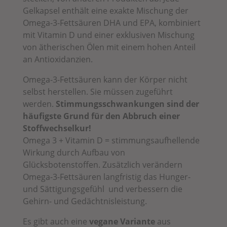
Gelkapsel enthält eine exakte Mischung der
Omega-3-Fettsäuren DHA und EPA, kombiniert
mit Vitamin D und einer exklusiven Mischung
von ätherischen Ölen mit einem hohen Anteil
an Antioxidanzien.
Omega-3-Fettsäuren kann der Körper nicht
selbst herstellen. Sie müssen zugeführt
werden.
Stimmungsschwankungen sind der
häufigste Grund für den Abbruch einer
Stoffwechselkur!
Omega 3 + Vitamin D = stimmungsaufhellende
Wirkung durch Aufbau von
Glücksbotenstoffen. Zusätzlich verändern
Omega-3-Fettsäuren langfristig das Hunger-
und Sättigungsgefühl und
verbessern die
Gehirn- und Gedächtnisleistung.
Es gibt auch eine
vegane Variante
aus