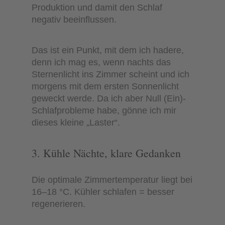
Produktion und damit den Schlaf
negativ beeinflussen.
Das ist ein Punkt, mit dem ich hadere,
denn ich mag es, wenn nachts das
Sternenlicht ins Zimmer scheint und ich
morgens mit dem ersten Sonnenlicht
geweckt werde. Da ich aber Null (Ein)-
Schlafprobleme habe, gönne ich mir
dieses kleine „Laster“.
3. Kühle Nächte, klare Gedanken
Die optimale Zimmertemperatur liegt bei
16–18 °C. Kühler schlafen = besser
regenerieren.