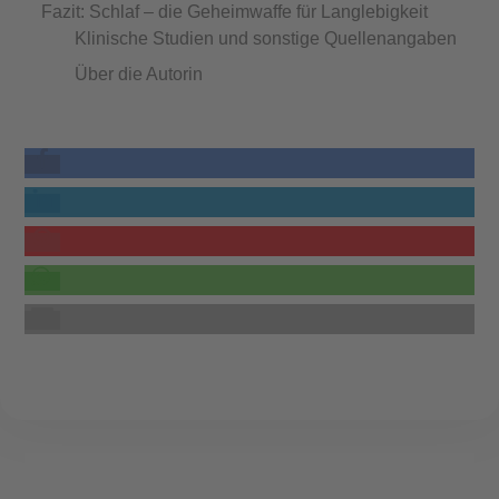
Fazit: Schlaf – die Geheimwaffe für Langlebigkeit
Klinische Studien und sonstige Quellenangaben
Über die Autorin