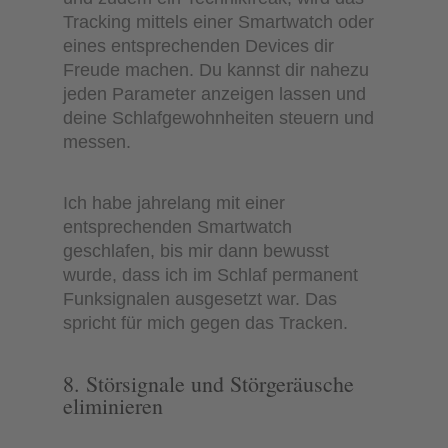
Tracking mittels einer Smartwatch oder
eines entsprechenden Devices dir
Freude machen. Du kannst dir nahezu
jeden Parameter anzeigen lassen und
deine Schlafgewohnheiten steuern und
messen.
Ich habe jahrelang mit einer
entsprechenden Smartwatch
geschlafen, bis mir dann bewusst
wurde, dass ich im Schlaf permanent
Funksignalen ausgesetzt war. Das
spricht für mich gegen das Tracken.
8. Störsignale und Störgeräusche
eliminieren