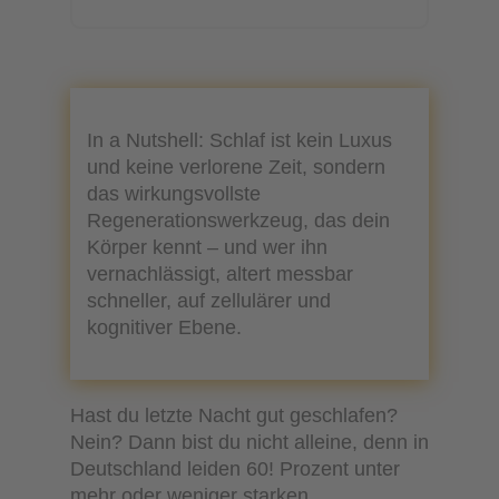
In a Nutshell: Schlaf ist kein Luxus
und keine verlorene Zeit, sondern
das wirkungsvollste
Regenerationswerkzeug, das dein
Körper kennt – und wer ihn
vernachlässigt, altert messbar
schneller, auf zellulärer und
kognitiver Ebene.
Hast du letzte Nacht gut geschlafen?
Nein? Dann bist du nicht alleine, denn in
Deutschland leiden 60! Prozent unter
mehr oder weniger starken