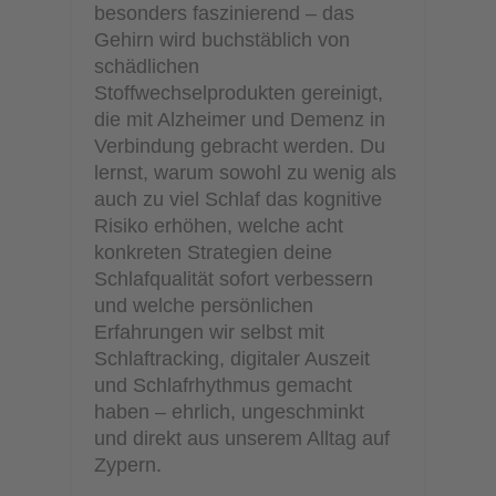
besonders faszinierend – das
Gehirn wird buchstäblich von
schädlichen
Stoffwechselprodukten gereinigt,
die mit Alzheimer und Demenz in
Verbindung gebracht werden. Du
lernst, warum sowohl zu wenig als
auch zu viel Schlaf das kognitive
Risiko erhöhen, welche acht
konkreten Strategien deine
Schlafqualität sofort verbessern
und welche persönlichen
Erfahrungen wir selbst mit
Schlaftracking, digitaler Auszeit
und Schlafrhythmus gemacht
haben – ehrlich, ungeschminkt
und direkt aus unserem Alltag auf
Zypern.