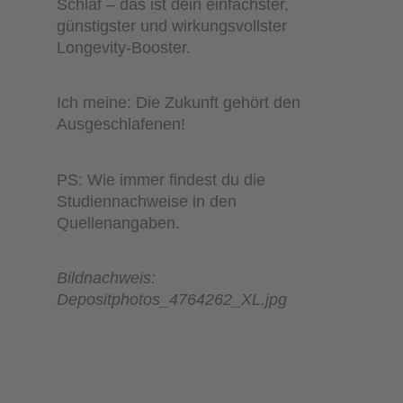
Schlaf – das ist dein einfachster,
günstigster und wirkungsvollster
Longevity-Booster.
Ich meine: Die Zukunft gehört den
Ausgeschlafenen!
PS: Wie immer findest du die
Studiennachweise in den
Quellenangaben.
Bildnachweis:
Depositphotos_4764262_XL.jpg