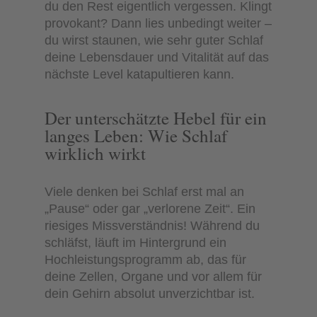
du den Rest eigentlich vergessen. Klingt
provokant? Dann lies unbedingt weiter –
du wirst staunen, wie sehr guter Schlaf
deine Lebensdauer und Vitalität auf das
nächste Level katapultieren kann.
Der unterschätzte Hebel für ein
langes Leben: Wie Schlaf
wirklich wirkt
Viele denken bei Schlaf erst mal an
„Pause“ oder gar „verlorene Zeit“. Ein
riesiges Missverständnis! Während du
schläfst, läuft im Hintergrund ein
Hochleistungsprogramm ab, das für
deine Zellen, Organe und vor allem für
dein Gehirn absolut unverzichtbar ist.