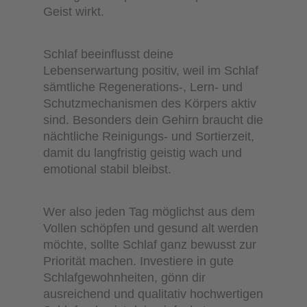
Geist wirkt.
Schlaf beeinflusst deine
Lebenserwartung positiv, weil im Schlaf
sämtliche Regenerations-, Lern- und
Schutzmechanismen des Körpers aktiv
sind. Besonders dein Gehirn braucht die
nächtliche Reinigungs- und Sortierzeit,
damit du langfristig geistig wach und
emotional stabil bleibst.
Wer also jeden Tag möglichst aus dem
Vollen schöpfen und gesund alt werden
möchte, sollte Schlaf ganz bewusst zur
Priorität machen. Investiere in gute
Schlafgewohnheiten, gönn dir
ausreichend und qualitativ hochwertigen