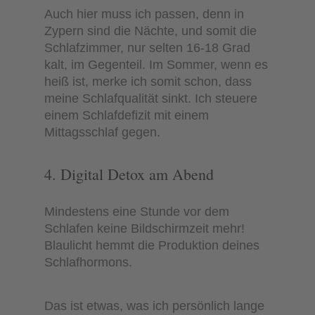
Auch hier muss ich passen, denn in
Zypern sind die Nächte, und somit die
Schlafzimmer, nur selten 16-18 Grad
kalt, im Gegenteil. Im Sommer, wenn es
heiß ist, merke ich somit schon, dass
meine Schlafqualität sinkt. Ich steuere
einem Schlafdefizit mit einem
Mittagsschlaf gegen.
4. Digital Detox am Abend
Mindestens eine Stunde vor dem
Schlafen keine Bildschirmzeit mehr!
Blaulicht hemmt die Produktion deines
Schlafhormons.
Das ist etwas, was ich persönlich lange