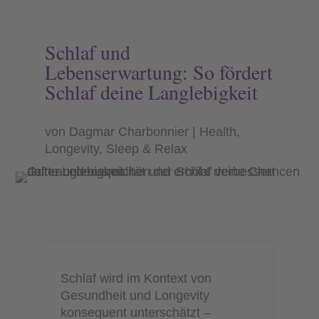
Schlaf und
Lebenserwartung: So fördert
Schlaf deine Langlebigkeit
von
Dagmar Charbonnier
Health
,
Longevity
,
Sleep & Relax
Schlaf wird im Kontext von
Gesundheit und Longevity
konsequent unterschätzt –