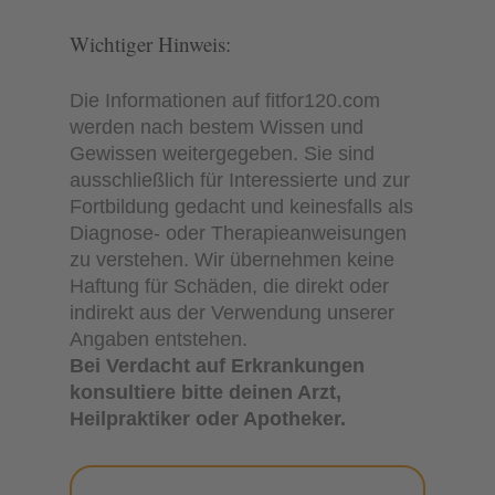
Wichtiger Hinweis:
Die Informationen auf fitfor120.com
werden nach bestem Wissen und
Gewissen weitergegeben. Sie sind
ausschließlich für Interessierte und zur
Fortbildung gedacht und keinesfalls als
Diagnose- oder Therapieanweisungen
zu verstehen. Wir übernehmen keine
Haftung für Schäden, die direkt oder
indirekt aus der Verwendung unserer
Angaben entstehen.
Bei Verdacht auf Erkrankungen
konsultiere bitte deinen Arzt,
Heilpraktiker oder Apotheker.