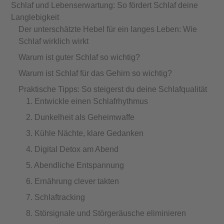
Schlaf und Lebenserwartung: So fördert Schlaf deine
Langlebigkeit
Der unterschätzte Hebel für ein langes Leben: Wie
Schlaf wirklich wirkt
Warum ist guter Schlaf so wichtig?
Warum ist Schlaf für das Gehirn so wichtig?
Praktische Tipps: So steigerst du deine Schlafqualität
1. Entwickle einen Schlafrhythmus
2. Dunkelheit als Geheimwaffe
3. Kühle Nächte, klare Gedanken
4. Digital Detox am Abend
5. Abendliche Entspannung
6. Ernährung clever takten
7. Schlaftracking
8. Störsignale und Störgeräusche eliminieren