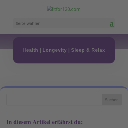
Seite wählen
Health
|
Longevity
|
Sleep & Relax
In diesem Artikel erfährst du: