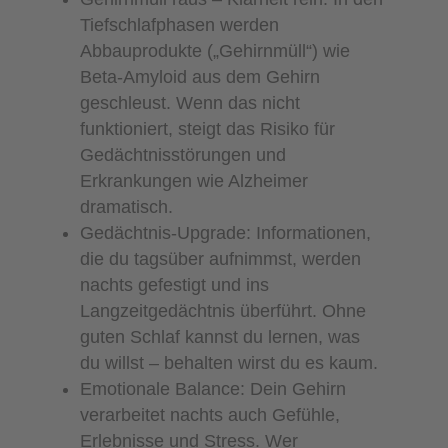
Tiefschlafphasen werden
Abbauprodukte („Gehirnmüll“) wie
Beta-Amyloid aus dem Gehirn
geschleust. Wenn das nicht
funktioniert, steigt das Risiko für
Gedächtnisstörungen und
Erkrankungen wie Alzheimer
dramatisch.
Gedächtnis-Upgrade: Informationen,
die du tagsüber aufnimmst, werden
nachts gefestigt und ins
Langzeitgedächtnis überführt. Ohne
guten Schlaf kannst du lernen, was
du willst – behalten wirst du es kaum.
Emotionale Balance: Dein Gehirn
verarbeitet nachts auch Gefühle,
Erlebnisse und Stress. Wer