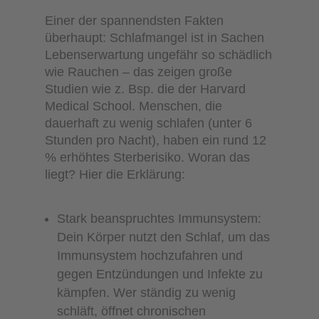
Einer der spannendsten Fakten
überhaupt: Schlafmangel ist in Sachen
Lebenserwartung ungefähr so schädlich
wie Rauchen – das zeigen große
Studien wie z. Bsp. die der Harvard
Medical School. Menschen, die
dauerhaft zu wenig schlafen (unter 6
Stunden pro Nacht), haben ein rund 12
% erhöhtes Sterberisiko. Woran das
liegt? Hier die Erklärung:
Stark beanspruchtes Immunsystem:
Dein Körper nutzt den Schlaf, um das
Immunsystem hochzufahren und
gegen Entzündungen und Infekte zu
kämpfen. Wer ständig zu wenig
schläft, öffnet chronischen