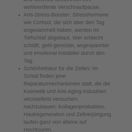
wohlverdiente Verschnaufpause.
Anti-Stress-Booster: Stresshormone
wie Cortisol, die sich über den Tag
angesammelt haben, werden im
Tiefschlaf abgebaut. Wer schlecht
schläft, geht gereizter, angespannter
und emotional instabiler durch den
Tag.
Schönheitskur für die Zellen: Im
Schlaf finden jene
Reparaturmechanismen statt, die die
Kosmetik und Anti-Aging-Industrien
verzweifelst versuchen,
nachzubauen: Kollagenproduktion,
Hautregeneration und Zellverjüngung
laufen ganz von alleine auf
Hochtouren.