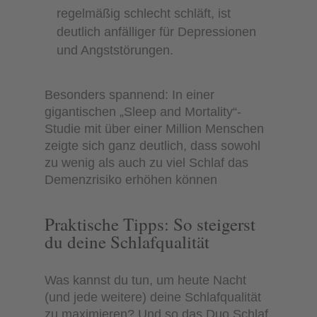
regelmäßig schlecht schläft, ist
deutlich anfälliger für Depressionen
und Angststörungen.
Besonders spannend: In einer
gigantischen „Sleep and Mortality“-
Studie mit über einer Million Menschen
zeigte sich ganz deutlich, dass sowohl
zu wenig als auch zu viel Schlaf das
Demenzrisiko erhöhen können
Praktische Tipps: So steigerst
du deine Schlafqualität
Was kannst du tun, um heute Nacht
(und jede weitere) deine Schlafqualität
zu maximieren? Und so das Duo Schlaf