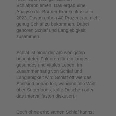
Schlafproblemen. Das ergab eine
Analyse der Barmer Krankenkasse in
2023. Davon gaben 40 Prozent an, nicht
genug Schlaf zu bekommen. Dabei
gehören Schlaf und Langlebigkeit
zusammen.
Schlaf ist einer der am wenigsten
beachteten Faktoren für ein langes,
gesundes und vitales Leben. Im
Zusammenhang von Schlaf und
Langlebigkeit wird Schlaf oft wie das
Stiefkind behandelt, während alle Welt
über Superfoods, kalte Duschen oder
das Intervallfasten diskutiert.
Doch ohne erholsamen Schlaf kannst