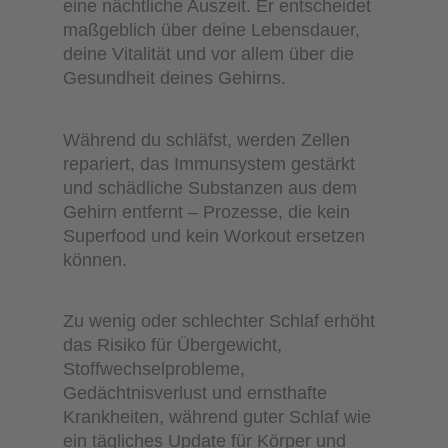
eine nächtliche Auszeit. Er entscheidet
maßgeblich über deine Lebensdauer,
deine Vitalität und vor allem über die
Gesundheit deines Gehirns.
Während du schläfst, werden Zellen
repariert, das Immunsystem gestärkt
und schädliche Substanzen aus dem
Gehirn entfernt – Prozesse, die kein
Superfood und kein Workout ersetzen
können.
Zu wenig oder schlechter Schlaf erhöht
das Risiko für Übergewicht,
Stoffwechselprobleme,
Gedächtnisverlust und ernsthafte
Krankheiten, während guter Schlaf wie
ein tägliches Update für Körper und