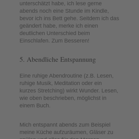
unterschätzt habe, ich lese gerne
abends noch eine Stunde im Kindle,
bevor ich ins Bett gehe. Seitdem ich das
geändert habe, merke ich einen
deutlichen Unterschied beim
Einschlafen. Zum Besseren!
5. Abendliche Entspannung
Eine ruhige Abendroutine (z.B. Lesen,
ruhige Musik, Meditation oder ein
kurzes Stretching) wirkt Wunder. Lesen,
wie oben beschrieben, möglichst in
einem Buch.
Mich entspannt abends zum Beispiel
meine Küche aufzuräumen, Gläser zu