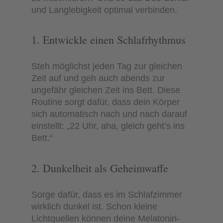
und Langlebigkeit optimal verbinden.
1. Entwickle einen Schlafrhythmus
Steh möglichst jeden Tag zur gleichen
Zeit auf und geh auch abends zur
ungefähr gleichen Zeit ins Bett. Diese
Routine sorgt dafür, dass dein Körper
sich automatisch nach und nach darauf
einstellt: „22 Uhr, aha, gleich geht’s ins
Bett.“
2. Dunkelheit als Geheimwaffe
Sorge dafür, dass es im Schlafzimmer
wirklich dunkel ist. Schon kleine
Lichtquellen können deine Melatonin-