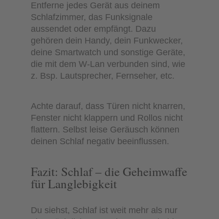
Entferne jedes Gerät aus deinem
Schlafzimmer, das Funksignale
aussendet oder empfängt. Dazu
gehören dein Handy, dein Funkwecker,
deine Smartwatch und sonstige Geräte,
die mit dem W-Lan verbunden sind, wie
z. Bsp. Lautsprecher, Fernseher, etc.
Achte darauf, dass Türen nicht knarren,
Fenster nicht klappern und Rollos nicht
flattern. Selbst leise Geräusch können
deinen Schlaf negativ beeinflussen.
Fazit: Schlaf – die Geheimwaffe
für Langlebigkeit
Du siehst, Schlaf ist weit mehr als nur