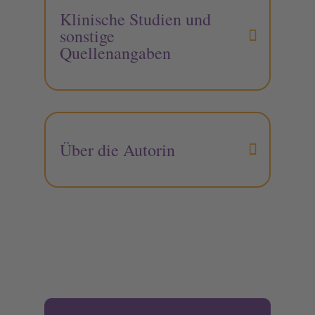
Klinische Studien und
sonstige
Quellenangaben
Über die Autorin