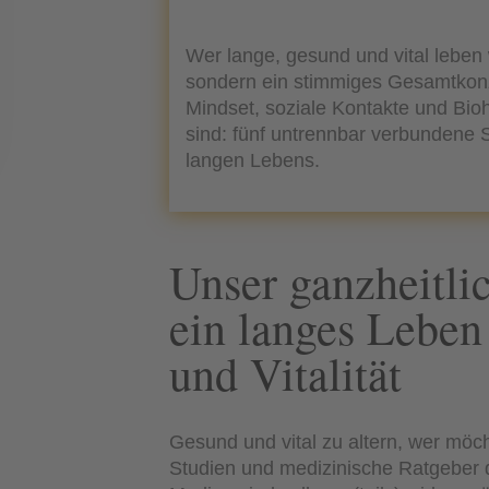
Wer lange, gesund und vital leben 
sondern ein stimmiges Gesamtkon
Mindset, soziale Kontakte und Bio
sind: fünf untrennbar verbundene 
langen Lebens.
Unser ganzheitli
ein langes Leben
und Vitalität
Gesund und vital zu altern, wer möc
Studien und medizinische Ratgeber d