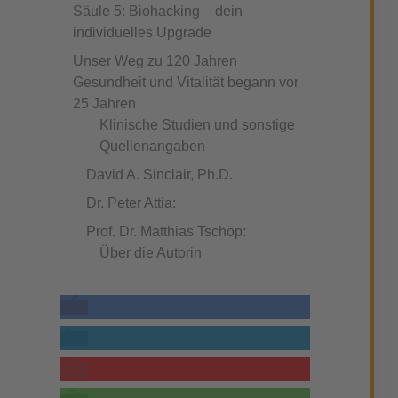
Säule 5: Biohacking – dein
individuelles Upgrade
Unser Weg zu 120 Jahren
Gesundheit und Vitalität begann vor
25 Jahren
Klinische Studien und sonstige
Quellenangaben
David A. Sinclair, Ph.D.
Dr. Peter Attia:
Prof. Dr. Matthias Tschöp:
Über die Autorin