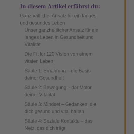
In diesem Artikel erfährst du:
Ganzheitlicher Ansatz für ein langes
und gesundes Leben
Unser ganzheitlicher Ansatz für ein
langes Leben in Gesundheit und
Vitalität
Die Fit for 120 Vision von einem
vitalen Leben
Säule 1: Ernährung – die Basis
deiner Gesundheit
Säule 2: Bewegung – der Motor
deiner Vitalität
Säule 3: Mindset – Gedanken, die
dich gesund und vital halten
Säule 4: Soziale Kontakte – das
Netz, das dich trägt